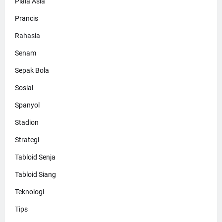
Piala Asia
Prancis
Rahasia
Senam
Sepak Bola
Sosial
Spanyol
Stadion
Strategi
Tabloid Senja
Tabloid Siang
Teknologi
Tips