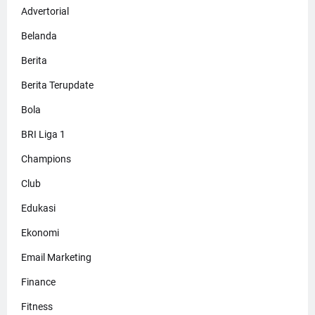
Advertorial
Belanda
Berita
Berita Terupdate
Bola
BRI Liga 1
Champions
Club
Edukasi
Ekonomi
Email Marketing
Finance
Fitness