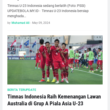
Timnas U-23 Indonesia sedang berlatih (Foto: PSSI)
UPDATEBOLA.MY.ID - Timnas U-23 Indonesia bersiap
menghada…
by
Muhamad Ali
-
May 09, 2024
BERITA TERUPDATE
Timnas Indonesia Raih Kemenangan Lawan
Australia di Grup A Piala Asia U-23