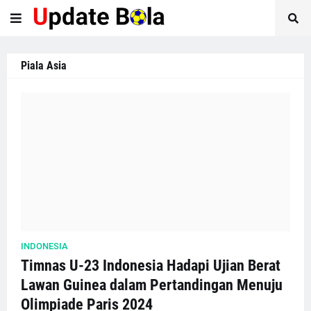
Piala Asia
INDONESIA
Timnas U-23 Indonesia Hadapi Ujian Berat
Lawan Guinea dalam Pertandingan Menuju
Olimpiade Paris 2024