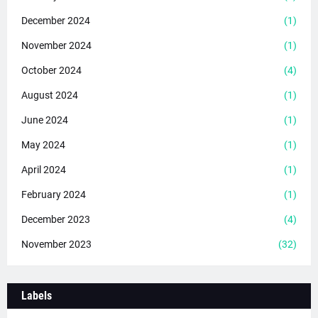
December 2024
(1)
November 2024
(1)
October 2024
(4)
August 2024
(1)
June 2024
(1)
May 2024
(1)
April 2024
(1)
February 2024
(1)
December 2023
(4)
November 2023
(32)
Labels