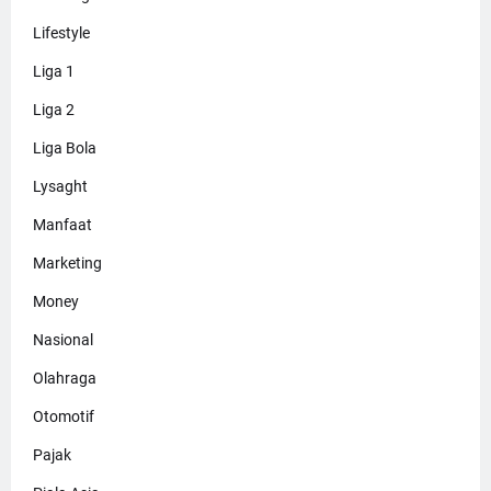
Lifestyle
Liga 1
Liga 2
Liga Bola
Lysaght
Manfaat
Marketing
Money
Nasional
Olahraga
Otomotif
Pajak