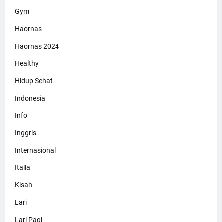
Gym
Haornas
Haornas 2024
Healthy
Hidup Sehat
Indonesia
Info
Inggris
Internasional
Italia
Kisah
Lari
Lari Pagi