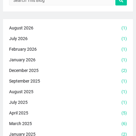
August 2026
(1)
July 2026
(1)
February 2026
(1)
January 2026
(1)
December 2025
(2)
September 2025
(1)
August 2025
(1)
July 2025
(1)
April 2025
(5)
March 2025
(6)
January 2025
(2)