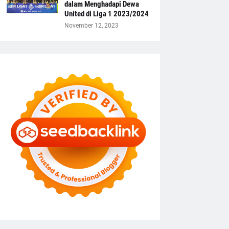
dalam Menghadapi Dewa
United di Liga 1 2023/2024
November 12, 2023