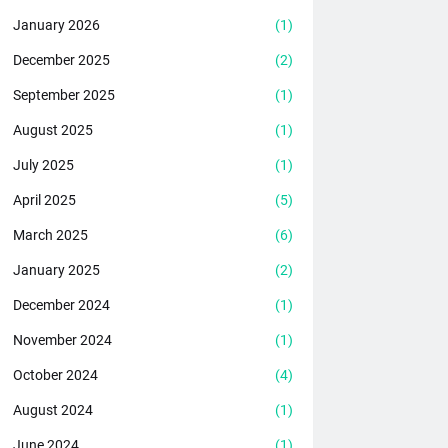
January 2026
(1)
December 2025
(2)
September 2025
(1)
August 2025
(1)
July 2025
(1)
April 2025
(5)
March 2025
(6)
January 2025
(2)
December 2024
(1)
November 2024
(1)
October 2024
(4)
August 2024
(1)
June 2024
(1)