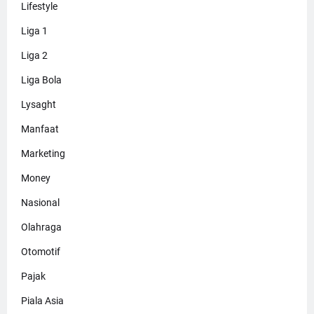
Lifestyle
Liga 1
Liga 2
Liga Bola
Lysaght
Manfaat
Marketing
Money
Nasional
Olahraga
Otomotif
Pajak
Piala Asia