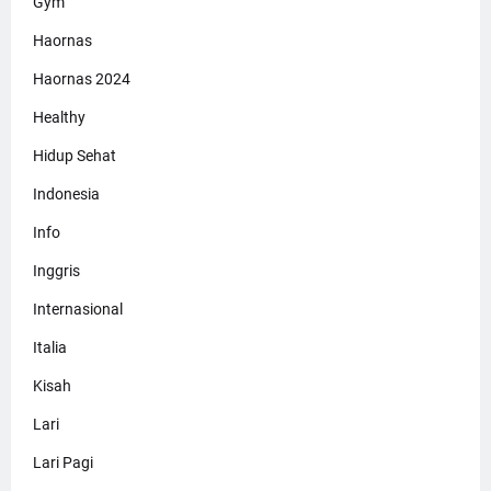
Gym
Haornas
Haornas 2024
Healthy
Hidup Sehat
Indonesia
Info
Inggris
Internasional
Italia
Kisah
Lari
Lari Pagi