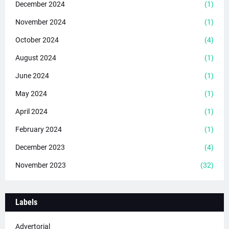
December 2024
(1)
November 2024
(1)
October 2024
(4)
August 2024
(1)
June 2024
(1)
May 2024
(1)
April 2024
(1)
February 2024
(1)
December 2023
(4)
November 2023
(32)
Labels
Advertorial