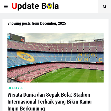
Showing posts from December, 2025
LIFESTYLE
Wisata Dunia dan Sepak Bola: Stadion
Internasional Terbaik yang Bikin Kamu
Ingin Berkunjung