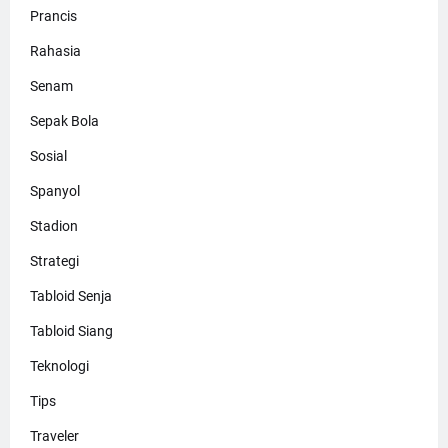
Prancis
Rahasia
Senam
Sepak Bola
Sosial
Spanyol
Stadion
Strategi
Tabloid Senja
Tabloid Siang
Teknologi
Tips
Traveler