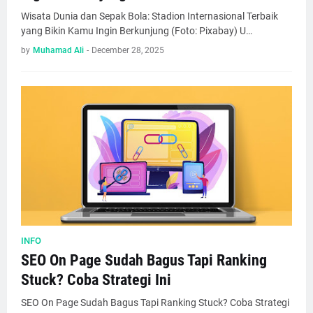
Wisata Dunia dan Sepak Bola: Stadion Internasional Terbaik
yang Bikin Kamu Ingin Berkunjung (Foto: Pixabay) U…
by
Muhamad Ali
-
December 28, 2025
INFO
SEO On Page Sudah Bagus Tapi Ranking
Stuck? Coba Strategi Ini
SEO On Page Sudah Bagus Tapi Ranking Stuck? Coba Strategi