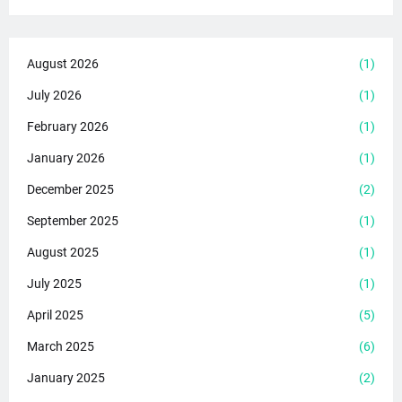
August 2026
(1)
July 2026
(1)
February 2026
(1)
January 2026
(1)
December 2025
(2)
September 2025
(1)
August 2025
(1)
July 2025
(1)
April 2025
(5)
March 2025
(6)
January 2025
(2)