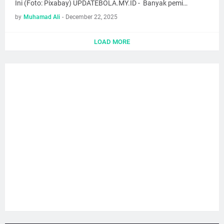
Ini (Foto: Pixabay) UPDATEBOLA.MY.ID - Banyak pemi…
by
Muhamad Ali
-
December 22, 2025
LOAD MORE