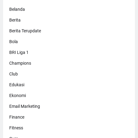
Belanda
Berita
Berita Terupdate
Bola
BRI Liga 1
Champions
Club
Edukasi
Ekonomi
Email Marketing
Finance
Fitness