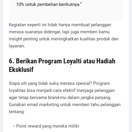
10% untuk pembelian berikutnya.”
Kegiatan seperti ini tidak hanya membuat pelanggan
merasa suaranya didengar, tapi juga memberi kamu
insight penting untuk meningkatkan kualitas produk dan
layanan.
6. Berikan Program Loyalti atau Hadiah
Eksklusif
Siapa sih yang tidak suka merasa spesial? Program
loyalitas bisa menjadi cara efektif menjaga pelanggan
agar tetap bersama brand-mu dalam jangka panjang.
Gunakan email marketing untuk memberi tahu pelanggan
tentang:
Point reward yang mereka miliki