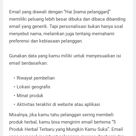
Email yang diawali dengan “Hai [nama pelanggan]”
memiliki peluang lebih besar dibuka dan dibaca dibanding
email yang generik. Tapi personalisasi bukan hanya soal
menyebut nama, melainkan juga tentang memahami
preferensi dan kebiasaan pelanggan.
Gunakan data yang kamu miliki untuk menyesuaikan isi
email berdasarkan:
Riwayat pembelian
Lokasi geografis
Minat produk
Aktivitas terakhir di website atau aplikasi
Misalnya, jika kamu tahu pelanggan sering membeli
produk herbal, kamu bisa mengirim email bertema “5
Produk Herbal Terbaru yang Mungkin Kamu Suka”. Email