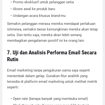
Promo eksklusif untuk pelanggan setia
Akses awal ke produk baru
Undangan acara khusus brand-mu
Semakin pelanggan merasa mereka mendapat perlakuan
istimewa, semakin besar kemungkinan mereka akan tetap
setia. Dan tentu saja, mereka akan lebih senang
membagikan pengalaman positif ini ke orang lain.
7. Uji dan Analisis Performa Email Secara
Rutin
Email marketing tanpa pengukuran sama saja seperti
menembak dalam gelap. Gunakan fitur analitik yang
tersedia di platform email marketing untuk melihat metrik
seperti:
Open rate (berapa banyak yang membuka email)