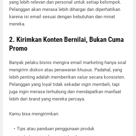
yang lebih relevan dan personal untuk setiap kelompok.
Pelanggan akan merasa lebih dihargai dan diperhatikan
karena isi email sesuai dengan kebutuhan dan minat
mereka.
2. Kirimkan Konten Bernilai, Bukan Cuma
Promo
Banyak pelaku bisnis mengira email marketing hanya soal
mengirim diskon atau penawaran khusus. Padahal, yang
lebih penting adalah memberikan
value
secara konsisten.
Pelanggan yang loyal tidak sekadar ingin membeli, tapi
juga ingin merasa terhubung dan mendapatkan manfaat
lebih dari brand yang mereka percaya.
Kamu bisa mengirimkan:
Tips atau panduan penggunaan produk