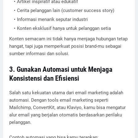
Artikel inspiratif atau edukatif
Cerita pelanggan lain (customer success story)
Informasi menarik seputar industri
Konten eksklusif hanya untuk pelanggan setia
Konten semacam ini tidak hanya menjaga hubungan tetap
hangat, tapi juga memperkuat posisi brand-mu sebagai
sumber informasi dan solusi.
3. Gunakan Automasi untuk Menjaga
Konsistensi dan Efisiensi
Salah satu kekuatan utama dari email marketing adalah
automasi. Dengan tools email marketing seperti
Mailchimp, ConvertKit, atau Klaviyo, kamu bisa mengatur
alur email yang berjalan otomatis berdasarkan perilaku
pelanggan.
Contoh automasi yang bisa kamu terapkan: