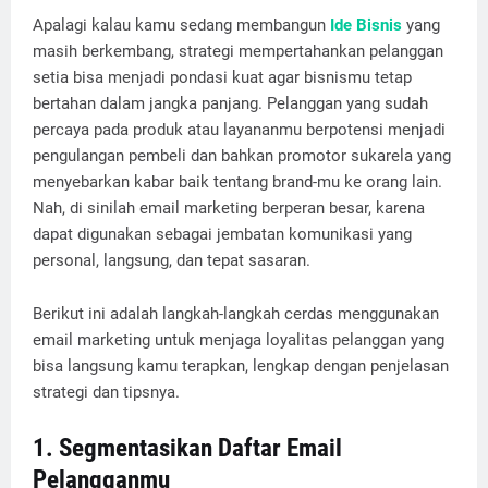
Apalagi kalau kamu sedang membangun
Ide Bisnis
yang
masih berkembang, strategi mempertahankan pelanggan
setia bisa menjadi pondasi kuat agar bisnismu tetap
bertahan dalam jangka panjang. Pelanggan yang sudah
percaya pada produk atau layananmu berpotensi menjadi
pengulangan pembeli dan bahkan promotor sukarela yang
menyebarkan kabar baik tentang brand-mu ke orang lain.
Nah, di sinilah email marketing berperan besar, karena
dapat digunakan sebagai jembatan komunikasi yang
personal, langsung, dan tepat sasaran.
Berikut ini adalah langkah-langkah cerdas menggunakan
email marketing untuk menjaga loyalitas pelanggan yang
bisa langsung kamu terapkan, lengkap dengan penjelasan
strategi dan tipsnya.
1. Segmentasikan Daftar Email
Pelangganmu