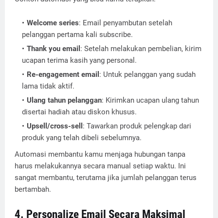
Welcome series
: Email penyambutan setelah
pelanggan pertama kali subscribe.
Thank you email
: Setelah melakukan pembelian, kirim
ucapan terima kasih yang personal.
Re-engagement email
: Untuk pelanggan yang sudah
lama tidak aktif.
Ulang tahun pelanggan
: Kirimkan ucapan ulang tahun
disertai hadiah atau diskon khusus.
Upsell/cross-sell
: Tawarkan produk pelengkap dari
produk yang telah dibeli sebelumnya.
Automasi membantu kamu menjaga hubungan tanpa
harus melakukannya secara manual setiap waktu. Ini
sangat membantu, terutama jika jumlah pelanggan terus
bertambah.
4. Personalize Email Secara Maksimal