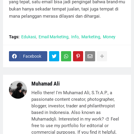
yang tepat, satu email bisa jadi pengingat bahwa brand-mu
bukan hanya sekadar tempat jualan, tapi juga tempat di
mana pelanggan merasa dilayani dan dihargai.
Tags:
Edukasi
Email Marketing
Info
Marketing
Money
Facebook
Muhamad Ali
Hello there! I'm Muhamad Ali, S.Tr.A.P., a
passionate content creator, photographer,
blogger, investor, trader and philanthropist
based in Indonesia. Also known as
Muhamadqli. Interested in my work? 🎨 Feel
free to use my portfolio for editorial or
commercial purposes. If you find it helpful,