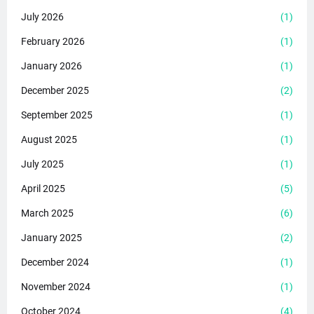
July 2026
(1)
February 2026
(1)
January 2026
(1)
December 2025
(2)
September 2025
(1)
August 2025
(1)
July 2025
(1)
April 2025
(5)
March 2025
(6)
January 2025
(2)
December 2024
(1)
November 2024
(1)
October 2024
(4)