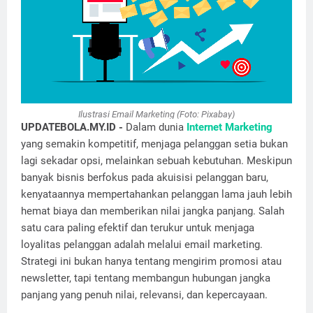
Ilustrasi Email Marketing (Foto: Pixabay)
UPDATEBOLA.MY.ID -
Dalam dunia
Internet Marketing
yang semakin kompetitif, menjaga pelanggan setia bukan
lagi sekadar opsi, melainkan sebuah kebutuhan. Meskipun
banyak bisnis berfokus pada akuisisi pelanggan baru,
kenyataannya mempertahankan pelanggan lama jauh lebih
hemat biaya dan memberikan nilai jangka panjang. Salah
satu cara paling efektif dan terukur untuk menjaga
loyalitas pelanggan adalah melalui email marketing.
Strategi ini bukan hanya tentang mengirim promosi atau
newsletter, tapi tentang membangun hubungan jangka
panjang yang penuh nilai, relevansi, dan kepercayaan.