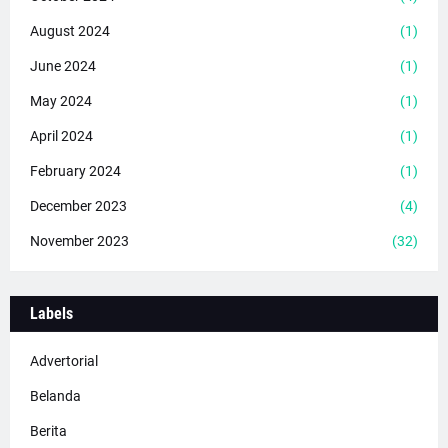
August 2024
(1)
June 2024
(1)
May 2024
(1)
April 2024
(1)
February 2024
(1)
December 2023
(4)
November 2023
(32)
Labels
Advertorial
Belanda
Berita