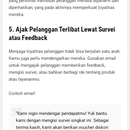
yang personal membuat pelanggan merasa dipahami dan
diperhatikan, yang pada akhirnya memperkuat loyalitas
mereka.
5. Ajak Pelanggan Terlibat Lewat Survei
atau Feedback
Menjaga loyalitas pelanggan tidak bisa berjalan satu arah.
Kamu juga perlu mendengarkan mereka. Gunakan email
untuk mengajak pelanggan memberikan feedback,
mengisi survei, atau bahkan berbagi ide tentang produk
atau layananmu.
Contoh email:
“Kami ingin mendengar pendapatmu! Yuk bantu
kami dengan mengisi survei singkat ini. Sebagai
terima kasih, kami akan berikan voucher diskon