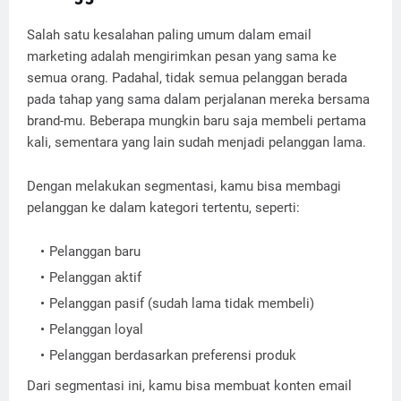
Salah satu kesalahan paling umum dalam email
marketing adalah mengirimkan pesan yang sama ke
semua orang. Padahal, tidak semua pelanggan berada
pada tahap yang sama dalam perjalanan mereka bersama
brand-mu. Beberapa mungkin baru saja membeli pertama
kali, sementara yang lain sudah menjadi pelanggan lama.
Dengan melakukan segmentasi, kamu bisa membagi
pelanggan ke dalam kategori tertentu, seperti:
Pelanggan baru
Pelanggan aktif
Pelanggan pasif (sudah lama tidak membeli)
Pelanggan loyal
Pelanggan berdasarkan preferensi produk
Dari segmentasi ini, kamu bisa membuat konten email