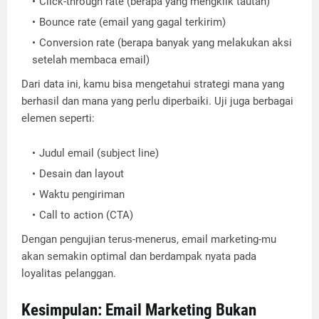
Click-through rate (berapa yang mengklik tautan)
Bounce rate (email yang gagal terkirim)
Conversion rate (berapa banyak yang melakukan aksi
setelah membaca email)
Dari data ini, kamu bisa mengetahui strategi mana yang
berhasil dan mana yang perlu diperbaiki. Uji juga berbagai
elemen seperti:
Judul email (subject line)
Desain dan layout
Waktu pengiriman
Call to action (CTA)
Dengan pengujian terus-menerus, email marketing-mu
akan semakin optimal dan berdampak nyata pada
loyalitas pelanggan.
Kesimpulan: Email Marketing Bukan