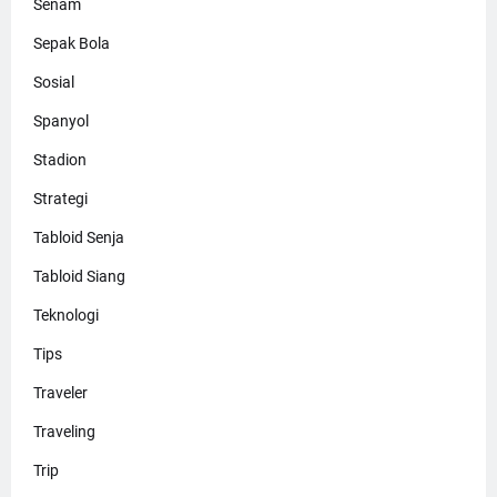
Senam
Sepak Bola
Sosial
Spanyol
Stadion
Strategi
Tabloid Senja
Tabloid Siang
Teknologi
Tips
Traveler
Traveling
Trip