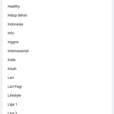
Healthy
Hidup Sehat
Indonesia
Info
Inggris
Internasional
Italia
Kisah
Lari
Lari Pagi
Lifestyle
Liga 1
Liga 2