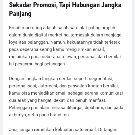
Sekadar Promosi, Tapi Hubungan Jangka
Panjang
Email marketing adalah salah satu alat paling ampuh
dalam dunia digital marketing, termasuk dalam menjaga
loyalitas pelanggan. Namun, kekuatannya tidak terletak
pada seberapa sering kamu mengirimkan email,
melainkan pada seberapa relevan, personal, dan bernilai
isi pesanmu bagi pelanggan.
Dengan langkah-langkah cerdas seperti segmentasi,
personalisasi, automasi, dan penyajian konten bernilai,
kamu bisa menjadikan email sebagai sarana komunikasi
dua arah yang hangat, dekat, dan penuh manfaat.
Pelanggan pun akan merasa dihargai, dipahami, dan pada
akhirnya, setia pada brand-mu.
Jadi, jangan remehkan kekuatan satu email. Di tangan