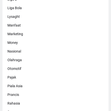
Liga Bola
Lysaght
Manfaat
Marketing
Money
Nasional
Olahraga
Otomotif
Pajak
Piala Asia
Prancis
Rahasia