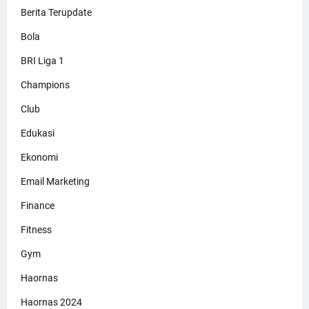
Berita Terupdate
Bola
BRI Liga 1
Champions
Club
Edukasi
Ekonomi
Email Marketing
Finance
Fitness
Gym
Haornas
Haornas 2024