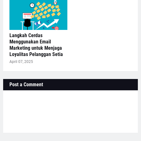
Langkah Cerdas
Menggunakan Email
Marketing untuk Menjaga
Loyalitas Pelanggan Setia
April 07, 2025
Post a Comment