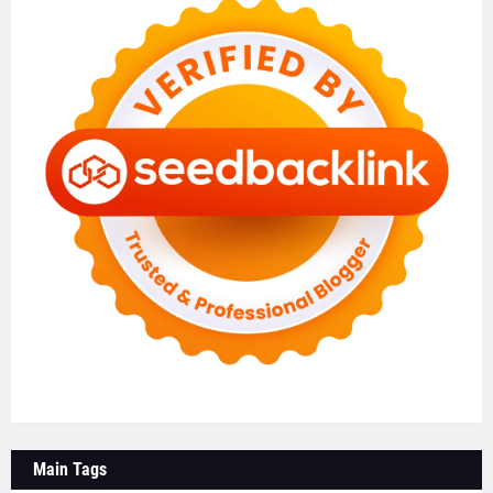
Main Tags