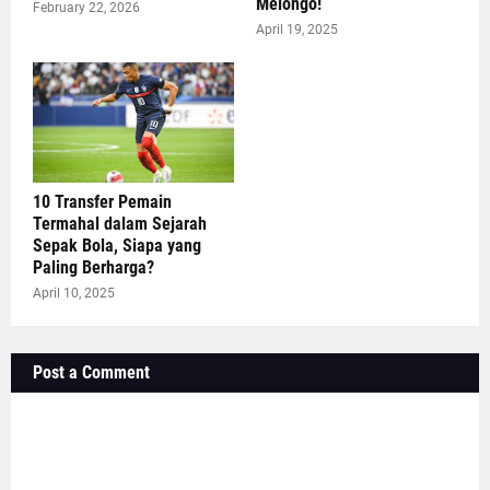
Melongo!
February 22, 2026
April 19, 2025
10 Transfer Pemain
Termahal dalam Sejarah
Sepak Bola, Siapa yang
Paling Berharga?
April 10, 2025
Post a Comment