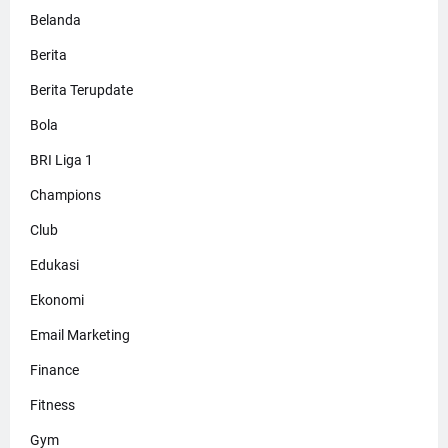
Belanda
Berita
Berita Terupdate
Bola
BRI Liga 1
Champions
Club
Edukasi
Ekonomi
Email Marketing
Finance
Fitness
Gym