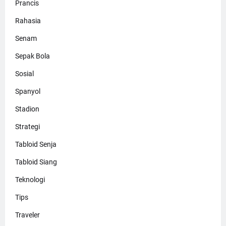
Prancis
Rahasia
Senam
Sepak Bola
Sosial
Spanyol
Stadion
Strategi
Tabloid Senja
Tabloid Siang
Teknologi
Tips
Traveler