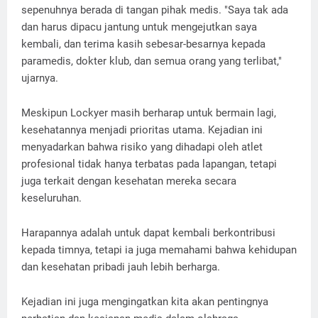
sepenuhnya berada di tangan pihak medis. "Saya tak ada
dan harus dipacu jantung untuk mengejutkan saya
kembali, dan terima kasih sebesar-besarnya kepada
paramedis, dokter klub, dan semua orang yang terlibat,"
ujarnya.
Meskipun Lockyer masih berharap untuk bermain lagi,
kesehatannya menjadi prioritas utama. Kejadian ini
menyadarkan bahwa risiko yang dihadapi oleh atlet
profesional tidak hanya terbatas pada lapangan, tetapi
juga terkait dengan kesehatan mereka secara
keseluruhan.
Harapannya adalah untuk dapat kembali berkontribusi
kepada timnya, tetapi ia juga memahami bahwa kehidupan
dan kesehatan pribadi jauh lebih berharga.
Kejadian ini juga mengingatkan kita akan pentingnya