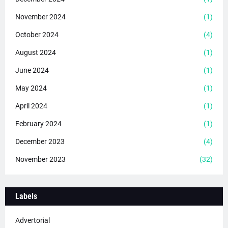
November 2024
(1)
October 2024
(4)
August 2024
(1)
June 2024
(1)
May 2024
(1)
April 2024
(1)
February 2024
(1)
December 2023
(4)
November 2023
(32)
Labels
Advertorial