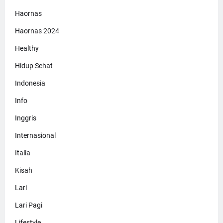
Haornas
Haornas 2024
Healthy
Hidup Sehat
Indonesia
Info
Inggris
Internasional
Italia
Kisah
Lari
Lari Pagi
Lifestyle