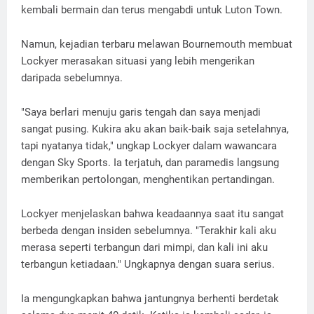
kembali bermain dan terus mengabdi untuk Luton Town.
Namun, kejadian terbaru melawan Bournemouth membuat
Lockyer merasakan situasi yang lebih mengerikan
daripada sebelumnya.
"Saya berlari menuju garis tengah dan saya menjadi
sangat pusing. Kukira aku akan baik-baik saja setelahnya,
tapi nyatanya tidak," ungkap Lockyer dalam wawancara
dengan Sky Sports. Ia terjatuh, dan paramedis langsung
memberikan pertolongan, menghentikan pertandingan.
Lockyer menjelaskan bahwa keadaannya saat itu sangat
berbeda dengan insiden sebelumnya. "Terakhir kali aku
merasa seperti terbangun dari mimpi, dan kali ini aku
terbangun ketiadaan." Ungkapnya dengan suara serius.
Ia mengungkapkan bahwa jantungnya berhenti berdetak