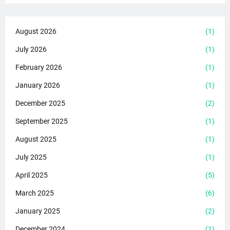
August 2026
(1)
July 2026
(1)
February 2026
(1)
January 2026
(1)
December 2025
(2)
September 2025
(1)
August 2025
(1)
July 2025
(1)
April 2025
(5)
March 2025
(6)
January 2025
(2)
December 2024
(1)