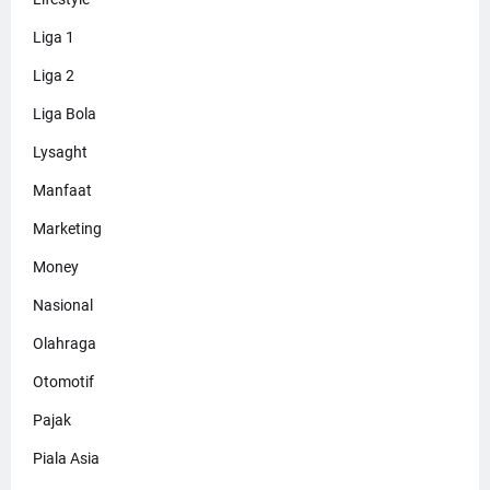
Liga 1
Liga 2
Liga Bola
Lysaght
Manfaat
Marketing
Money
Nasional
Olahraga
Otomotif
Pajak
Piala Asia