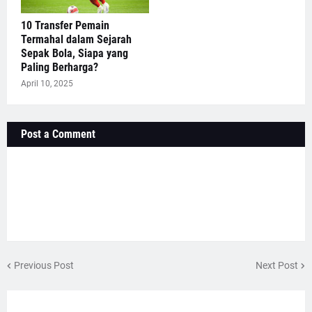
10 Transfer Pemain
Termahal dalam Sejarah
Sepak Bola, Siapa yang
Paling Berharga?
April 10, 2025
Post a Comment
Previous Post
Next Post