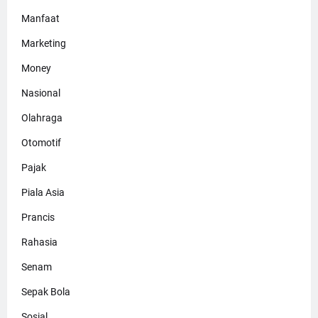
Manfaat
Marketing
Money
Nasional
Olahraga
Otomotif
Pajak
Piala Asia
Prancis
Rahasia
Senam
Sepak Bola
Sosial