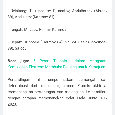
- Belakang: Tulkunbekov, Djumatov, Abdulboriev (Abraev
89), Abdullaev (Karimov 81)
- Tengah: Mirzaev, Reimiv, Karimov
- Depan: Urinboev (Karimov 64), Shukyrullaev (Shodiboev
89), Saidov
Baca juga:
6 Peran Teknologi dalam Mengatasi
Kemiskinan Ekstrem: Membuka Peluang untuk Kemajuan
Pertandingan ini memperlihatkan semangat dan
determinasi dari kedua tim, namun Prancis akhirnya
memenangkan pertarungan dan melangkah ke semifinal
dengan harapan memenangkan gelar Piala Dunia U-17
2023.