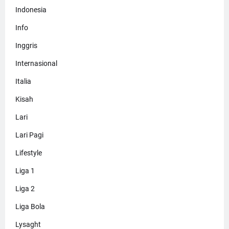
Indonesia
Info
Inggris
Internasional
Italia
Kisah
Lari
Lari Pagi
Lifestyle
Liga 1
Liga 2
Liga Bola
Lysaght